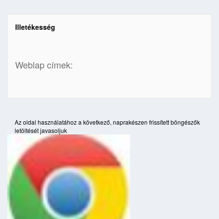
Illetékesség
Weblap címek:
Az oldal használatához a következő, naprakészen frissített böngészők
letöltését javasoljuk